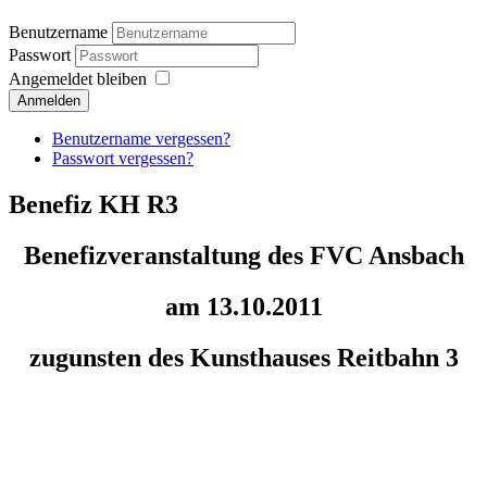
Benutzername
Passwort
Angemeldet bleiben
Anmelden
Benutzername vergessen?
Passwort vergessen?
Benefiz KH R3
Benefizveranstaltung des FVC Ansbach
am 13.10.2011
zugunsten des Kunsthauses Reitbahn 3