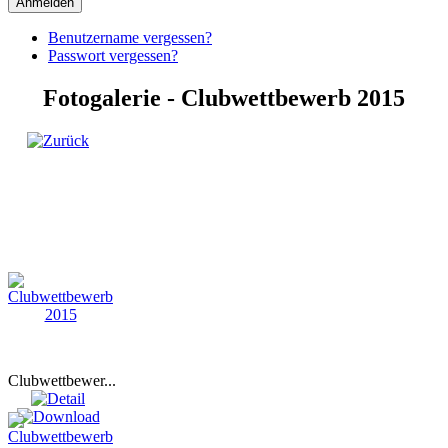
Anmelden
Benutzername vergessen?
Passwort vergessen?
Fotogalerie - Clubwettbewerb 2015
Clubwettbewer...