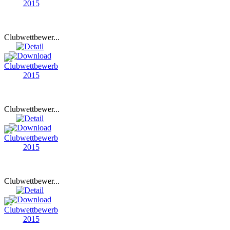
Clubwettbewer...
Clubwettbewer...
Clubwettbewer...