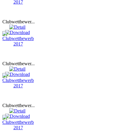
Clubwettbewer...
Clubwettbewer...
Clubwettbewer...