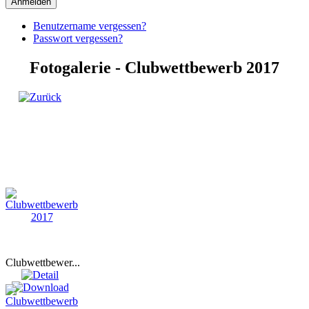
Anmelden
Benutzername vergessen?
Passwort vergessen?
Fotogalerie - Clubwettbewerb 2017
Clubwettbewer...