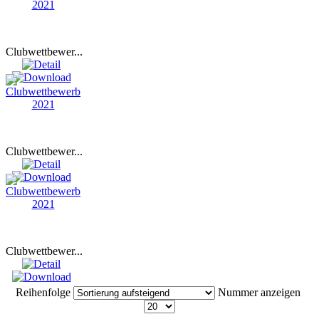
Clubwettbewer...
Clubwettbewer...
Clubwettbewer...
Reihenfolge
Nummer anzeigen