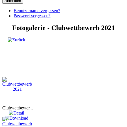
Anmelden
Benutzername vergessen?
Passwort vergessen?
Fotogalerie - Clubwettbewerb 2021
Clubwettbewer...